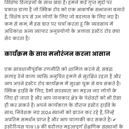
विशिष्ट डिजाइनों के साथ खड़ा है। हमने कई गुप्त मुद्दों पर
प्रकाश डाला है जो क्विक रोड को एक आकर्षक संभावना बनाते
हैं, विशेष रूप से उन लोगों के लिए जो बदलाव के लिए नए हैं।
कम से कम, मैं इस बात पर चर्चा करता हूं कि व्यवसाय में
अधिकांश अन्य व्यापार अनुप्रयोगों के अलावा इंस्टेंट रोड क्या
सेट करता है।
कार्यक्रम के साथ मनोरंजन करना आसान
एक सावधानीपूर्वक रणनीति को शामिल करने से, संबद्ध
सलाह देने वाला व्यक्ति अनुचित हमले से सुरक्षित रहता है और
आप अपने इंस्टेंट रोड कार्यक्रम में सुरक्षा चूक से बच सकते हैं।
क्विक हाईवे के लिए, डेमो सदस्यता का महत्व नए लोगों के
लिए हो जाता है और आप जानकार क्षेत्र के पेशेवरों को भी ऐसा
ही कर सकते हैं। अपने कार्यकाल के दौरान इंस्टेंट हाईवे के
साथ, निवेशक नए 2024 स्थानों को ब्राउज़ कर रहे हैं, जिन्हें
अप्रतिम समर्थन प्राप्त है और आप चालाकी कर सकते हैं। ✔
इंस्टेंटियस पाथ 1.9 की बदौलत महत्वपूर्ण शैक्षणिक संस्थानों के