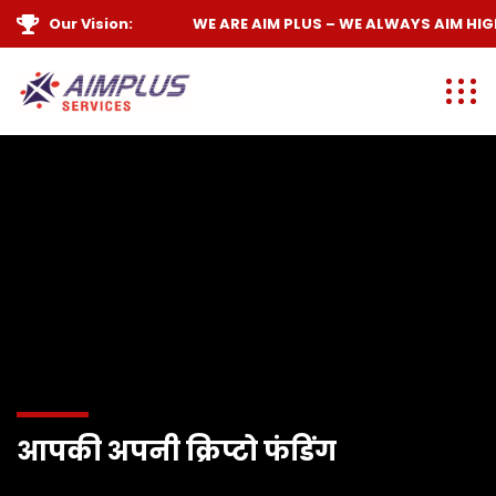
Our Vision:
WE ARE
AIM PLUS
– WE ALWAYS
AIM HIGH
आपकी अपनी क्रिप्टो फंडिंग