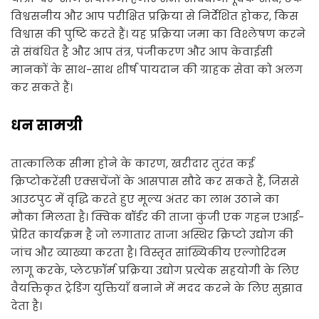
विश्वसनीय और आप परीक्षित प्रक्रिया से निर्देशित होकर, किस
विश्वास की पुष्टि करते हैं। यह प्रक्रिया जमा का विश्लेषण करने
से संबंधित है और आप तंत्र, पंजीकरण और आप केवाईसी
मानकों के साथ-साथ शीर्ष पायदान की ग्राहक सेवा को अलग
कर सकते हैं।
धन सामग्री
तात्कालिक सीमा होने के कारण, खरीदार तुरंत कई
क्रिप्टोकरेंसी एक्सचेंजों के आसपास सौदे कर सकते हैं, जिससे
आउटपुट में वृद्धि करते हुए मूल्य अंतर का लाभ उठाने का
मौका मिलता है। क्विक बॉर्डर की ताजा कुंजी एक गहन एआई-
प्रेरित कार्यक्रम है जो लगातार ताजा अस्थिर क्रिप्टो उद्योग की
जांच और व्याख्या करता है। विस्तृत सांख्यिकीय एल्गोरिदम
लागू करके, प्लेटफ़ॉर्म प्रक्रिया उद्योग प्रत्येक सहयोगी के लिए
वैयक्तिकृत ट्रेडिंग युक्तियाँ बनाने में मदद करने के लिए सुझाव
देता है।