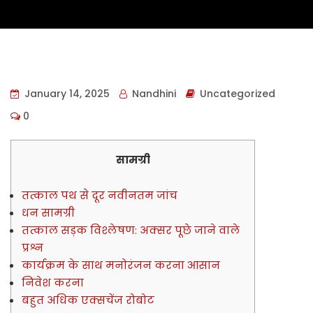
January 14, 2025
Nandhini
Uncategorized
0
सामग्री
तत्काल पथ से दूर नवीनतम जांच
धन सामग्री
तत्काल सड़क विश्लेषण: अक्सर पूछे जाने वाले
प्रश्न
कार्यक्रम के साथ मनोरंजन करना आसान
निवेश करना
बहुत अधिक एक्सचेंज रोबोट