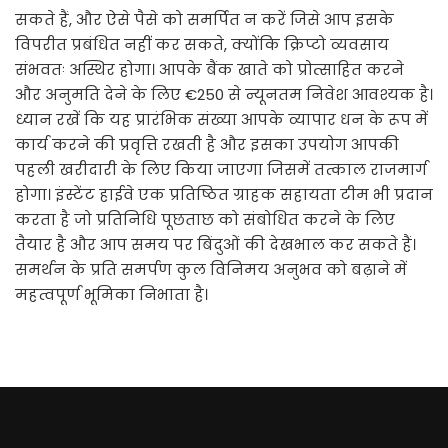
सकते हैं, और ऐसे पैसे को समर्पित न करें जिसे आप इसके
विपरीत प्रबंधित नहीं कर सकते, क्योंकि क्रिप्टो व्यवसाय
संभवतः अस्थिर होगा। आपके बैंक खाते को प्रोत्साहित करने
और अनुमति देने के लिए €250 से न्यूनतम निवेश आवश्यक है।
ध्यान रखें कि यह प्रारंभिक संख्या आपके व्यापार धन के रूप में
कार्य करने की प्रवृत्ति रखती है और इसका उपयोग आपकी
पहली खरीदारी के लिए किया जाएगा जिसमें तत्काल राजमार्ग
होगा। इंस्टेंट हाईवे एक प्रतिष्ठित ग्राहक सहायता टीम भी प्रदान
करता है जो प्रतिनिधि पूछताछ को संबोधित करने के लिए
तैयार है और आप समय पर बिंदुओं की देखभाल कर सकते हैं।
समर्थन के प्रति समर्पण कुल विनिमय अनुभव को बढ़ाने में
महत्वपूर्ण भूमिका निभाता है।