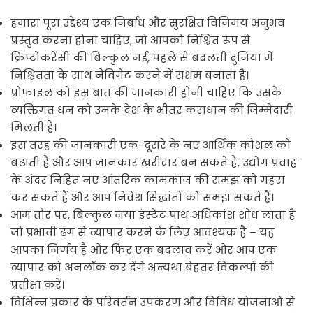
हमारा पूरा उद्देश्य एक निर्बाध और सुरक्षित विनिमय अनुभव
प्रस्तुत करना होना चाहिए, जो आपको निश्चित रूप से
क्रिप्टोकरेंसी की बिल्कुल नई, पहले से बदलती दुनिया में
निश्चितता के साथ नेविगेट करने में सक्षम बनाता है।
प्रोफाइल को इस बात की जानकारी होनी चाहिए कि उसके
व्यक्तिगत धन को उनके देश के भीतर कराधान की जिम्मेदारी
मिलती है।
इस तरह की जानकारी एक-दूसरे के नए आर्थिक कौशल को
बढ़ाती है और आप जानकार खरीदार बन सकते हैं, उद्योग प्रवाह
के अंदर निहित नए आंतरिक कामकाज की समझ को गहरा
कर सकते हैं और आप निवेश सिद्धांतों को समझ सकते हैं।
आम तौर पर, बिल्कुल नया इंस्टेंट पाथ अधिकांश शोध लाता है
जो प्रभावी ढंग से व्यापार करने के लिए आवश्यक है – यह
आपका निर्णय है और फिर एक बदलाव करें और आप एक
व्यापार को अनलॉक कर देंगे अन्यथा बेहतर विकल्पों की
प्रतीक्षा करें।
विभिन्न प्रकार के परिवर्तन उपकरण और विविध योजनाओं से