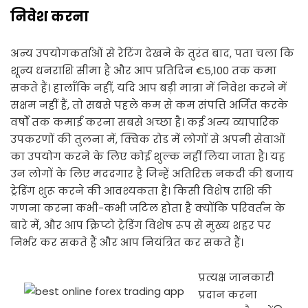
निवेश करना
अन्य उपयोगकर्ताओं से रेटिंग देखने के तुरंत बाद, पता चला कि
शून्य धनराशि सीमा है और आप प्रतिदिन €5,100 तक कमा
सकते हैं। हालाँकि नहीं, यदि आप बड़ी मात्रा में निवेश करने में
सक्षम नहीं हैं, तो सबसे पहले कम से कम संपत्ति अर्जित करके
वर्षों तक कमाई करना सबसे अच्छा है। कई अन्य व्यापारिक
उपकरणों की तुलना में, क्विक रोड में लोगों से अपनी सेवाओं
का उपयोग करने के लिए कोई शुल्क नहीं लिया जाता है। यह
उन लोगों के लिए मददगार है जिन्हें अतिरिक्त नकदी की बजाय
ट्रेडिंग शुरू करने की आवश्यकता है। किसी विशेष राशि की
गणना करना कभी-कभी जटिल होता है क्योंकि परिवर्तन के
बारे में, और आप क्रिप्टो ट्रेडिंग विशेष रूप से मुख्य शहर पर
निर्भर कर सकते हैं और आप नियंत्रित कर सकते हैं।
प्रत्यक्ष जानकारी
प्रदान करना