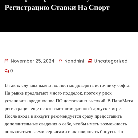
Регистрацию Ставки На Спорт
November 25, 2024
Nandhini
Uncategorized
0
В таких случаях важно полностью доверять источнику софта.
На рынке предлагают много подделок, поэтому риск
установить вредоносное ПО достаточно высокий. В ПариМатч
регистрация еще не означает немедленный допуск к игре.
После входа в аккаунт рекомендуется сразу предоставить
дополнительные сведения о себе, чтобы иметь возможность
пользоваться всеми сервисами и активировать бонусы. По