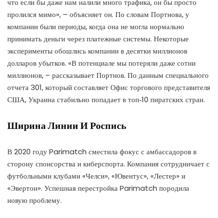
что если бы даже нам налили много трафика, он бы просто
пролился мимо», – объясняет он. По словам Портнова, у
компании были периоды, когда она не могла нормально
принимать деньги через платежные системы. Некоторые
эксперименты обошлись компании в десятки миллионов
долларов убытков. «В потенциале мы потеряли даже сотни
миллионов, – рассказывает Портнов. По данным специального
отчета 301, который составляет Офис торгового представителя
США, Украина стабильно попадает в топ‑10 пиратских стран.
Ширина Линии И Роспись
В 2020 году Parimatch сместила фокус с амбассадоров в
сторону спонсорства и киберспорта. Компания сотрудничает с
футбольными клубами «Челси», «Ювентус», «Лестер» и
«Эвертон». Успешная перестройка Parimatch породила
новую проблему.