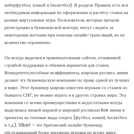
киберфутбол, хоккей и баскетбол). В разделе Правила есть вся
необходимая информация по оформлению и расчёту ставок на
разные виртуальные игры. Пользователи, которые прошли
регистрацию в букмекерской конторе, могут следить за
некоторыми матчами при помощи онлайн-трансляций, но их
количество ограничено.
Он всегда выделялся привлекательным сайтом, отзывчивой
службой поддержки и обилием вариантов для ставок.
Конкурентоспособные коэффициенты, широкая роспись линии
делают эту букмекерскую компанию по праву одной из лучших
в мире. Этот букмекер широко известен игрокам со стажем из
бывшего СНГ, но можно играть и в других странах мира. Эта
компания со всеми преимуществами и недостатками всегда
выделялась низкой маржой и широкой росписью live линии и
прематча на топовые виды спорта (футбол, хоккей, баскетбол
и т.д.). 10bet – это британский онлайн-букмекер,
обслуживающий более миллиона игроков по всему миру.