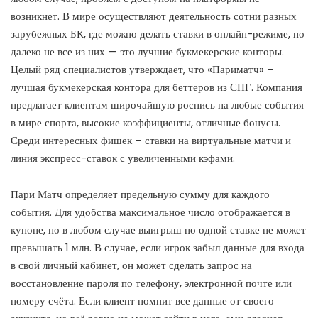
возникнет. В мире осуществляют деятельность сотни разных
зарубежных БК, где можно делать ставки в онлайн-режиме, но
далеко не все из них — это лучшие букмекерские конторы.
Целый ряд специалистов утверждает, что «Париматч» –
лучшая букмекерская контора для беттеров из СНГ. Компания
предлагает клиентам широчайшую роспись на любые события
в мире спорта, высокие коэффициенты, отличные бонусы.
Среди интересных фишек – ставки на виртуальные матчи и
линия экспресс-ставок с увеличенными кэфами.
Пари Матч определяет предельную сумму для каждого
события. Для удобства максимальное число отображается в
купоне, но в любом случае выигрыш по одной ставке не может
превышать 1 млн. В случае, если игрок забыл данные для входа
в свой личный кабинет, он может сделать запрос на
восстановление пароля по телефону, электронной почте или
номеру счёта. Если клиент помнит все данные от своего