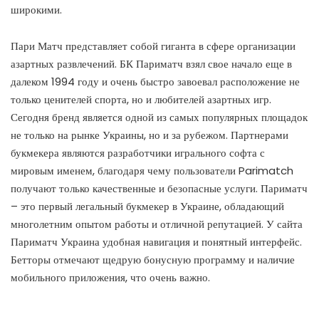
широкими.
Пари Матч представляет собой гиганта в сфере организации
азартных развлечений. БК Париматч взял свое начало еще в
далеком 1994 году и очень быстро завоевал расположение не
только ценителей спорта, но и любителей азартных игр.
Сегодня бренд является одной из самых популярных площадок
не только на рынке Украины, но и за рубежом. Партнерами
букмекера являются разработчики игрального софта с
мировым именем, благодаря чему пользователи Parimatch
получают только качественные и безопасные услуги. Париматч
– это первый легальный букмекер в Украине, обладающий
многолетним опытом работы и отличной репутацией. У сайта
Париматч Украина удобная навигация и понятный интерфейс.
Бетторы отмечают щедрую бонусную программу и наличие
мобильного приложения, что очень важно.