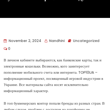
November 2, 2024
Nandhini
Uncategorized
0
В личном кабинете выбираются, как банковские карты, так и
электронные кошельки. Возможно, кого заинтересует
пополнение мобильного счета или интернета. TOP10UA –
информационный проект, посвященный игровой индустрии в
Украине. Все материалы сайта носят исключительно
информационный характер.
В топ букмекерских контор попали бренды из разных стран. В
любом случае, проблем с доступом на платформы не