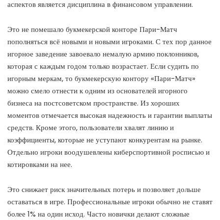
аспектов является дисциплина в финансовом управлении.
Это не помешало букмекерской конторе Пари-Матч
пополняться всё новыми и новыми игроками. С тех пор данное
игорное заведение завоевало немалую армию поклонников,
которая с каждым годом только возрастает. Если судить по
игорным меркам, то букмекерскую контору «Пари-Матч»
можно смело отнести к одним из основателей игорного
бизнеса на постсоветском пространстве. Из хороших
моментов отмечается высокая надежность и гарантии выплаты
средств. Кроме этого, пользователи хвалят линию и
коэффициенты, которые не уступают конкурентам на рынке.
Отдельно игроки воодушевлены киберспортивной росписью и
котировками на нее.
Это снижает риск значительных потерь и позволяет дольше
оставаться в игре. Профессиональные игроки обычно не ставят
более 1% на один исход. Часто новички делают сложные