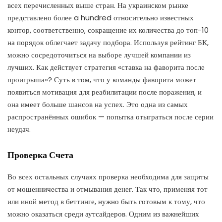
всех перечисленных выше стран. На украинском рынке
представлено более a hundred относительно известных
контор, соответственно, сокращение их количества до топ-10
на порядок облегчает задачу подбора. Используя рейтинг БК,
можно сосредоточиться на выборе лучшей компании из
лучших. Как действует стратегия «ставка на фаворита после
проигрыша»? Суть в том, что у команды фаворита может
появиться мотивация для реабилитации после поражения, и
она имеет больше шансов на успех. Это одна из самых
распространённых ошибок — попытка отыграться после серии
неудач.
Проверка Счета
Во всех остальных случаях проверка необходима для защиты
от мошенничества и отмывания денег. Так что, применяя тот
или иной метод в беттинге, нужно быть готовым к тому, что
можно оказаться среди аутсайдеров. Одним из важнейших