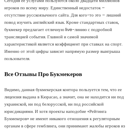
Сегодня ее услугами пользуются около двадцати миллионов
игроков по всему миру. Единственный недостаток –
отсутствие русскоязычного сайта. Для кого-то это – лишний
повод изучить английский язык. Кроме стандартных ставок,
букмекер предлагает отличную live-линию с подробной
трансляцией события. Главной и самой значимой
характеристикой является коэффициент при ставках на спорт.
Именно от этой цифры зависит напрямую размер выигрыша
пользователя.
Все Отзывы Про Букмекеров
Видимо, данная букмекерская контора пользуется тем, что ее
лицензия выдана в Кюрасао, а значит, она не находится ни под
украинской, ни под белорусской, ни под российской
юрисдикциями. И хотя проекты наподобие «Рейтинга
Букмекеров» не имеют никакого отношения к регуляторным
органам в сфере гемблинга, они принимают жалобы игроков из