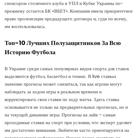
спонсором столичного клуба в УПЛ и Кубке Украины по-
прежнему остается БК «ВБЕТ». Компания имела приоритетное
право пролонгации предыдущего договора и, судя по всему,
им воспользовалась.
Топ-10 Лучших Полузащитников За Всю
Историю Футбола
В Украине среди самых популярных видов спорта для ставок
выделяются футбол, баскетбол и теннис. В live ставках
значение прогноза может снизиться, так как игроки могут
наблюдать за ходом игры в реальном времени и
корректировать свои ставки по ходу матча. Здесь ставка
основывается не только на предварительных прогнозах, но и
на текущей динамике игры. Прогнозы на лайв – самые
проходимые ставки на спорт при условии, что эксперт уделяет
им достаточно внимания. Любители часто ориентируются на
поверхностную информацию. Однако важно смотреть не