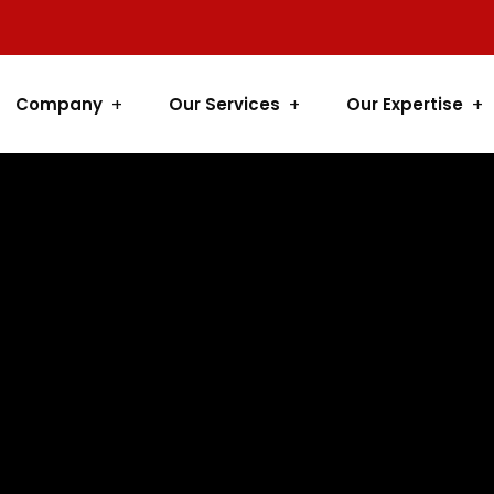
Company
Our Services
Our Expertise