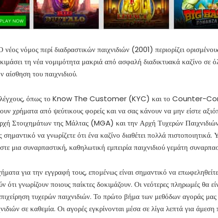
 Ο νέος νόμος περί διαδραστικών παιχνιδιών (2001) περιορίζει ορισμένο
οκιμάσει τη νέα νομιμότητα μακριά από ασφαλή διαδικτυακά καζίνο σε όλη
ην αίσθηση του παιχνιδιού.
ρα ελέγχους, όπως το Know The Customer (KYC) και το Counter-Cor
υν χρήματα από ψεύτικους φορείς και να σας κάνουν να μην είστε αξιόπ
χή Στοιχημάτων της Μάλτας (MGA) και την Αρχή Τυχερών Παιχνιδιών 
ς σημαντικό να γνωρίζετε ότι ένα καζίνο διαθέτει πολλά πιστοποιητικά. 
στε μια συναρπαστική, καθηλωτική εμπειρία παιχνιδιού γεμάτη συναρπα
ήματα για την εγγραφή τους, επομένως είναι σημαντικό να επωφεληθείτε
ν ότι γνωρίζουν ποιους παίκτες δοκιμάζουν. Οι νεότερες πληρωμές θα είν
ν επιχείρηση τυχερών παιχνιδιών. Το πρώτο βήμα των μεθόδων αγοράς μα
ιδιών σε καθεμία. Οι αγορές εγκρίνονται μέσα σε λίγα λεπτά για άμεση