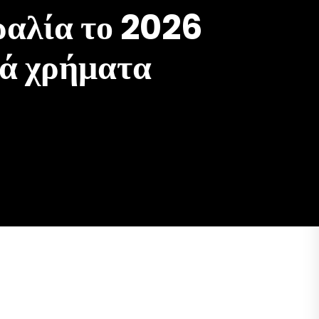
ραλία το 2026
κά χρήματα