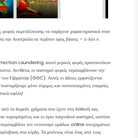
υς φορείς εκμετάλλευσης να παρέχουν χαρακτηριστικά στην
 την Αυστραλία σε περίπου τρεις βάσεις – τι λέει ο
rection Laundering, αυτοί μερικές φορές προστατεύουν
ιστοι. Αντίθετα, οι αυστηροί φορείς περιλαμβάνουν την
του Γιβραλτάρ (GGC). Αυτές οι άδειες εμφανίζονται
Υποστηρίζουμε μόνο νόμιμες και πιστοποιημένες εταιρείες
στικά οφέλη!
 από τα δωρεάν χρήματα που έχετε στη διάθεσή σας.
αι περιορισμένες και οι όροι παιχνιδιού αυστηροί, ωστόσο
ς περιλαμβάνει τον εντοπισμό ομάδων online στοιχημάτων
 πρόσβαση στα κέρδη. Τα μπόνους είναι ένας από τους