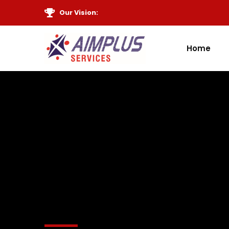
Our Vision:
Home