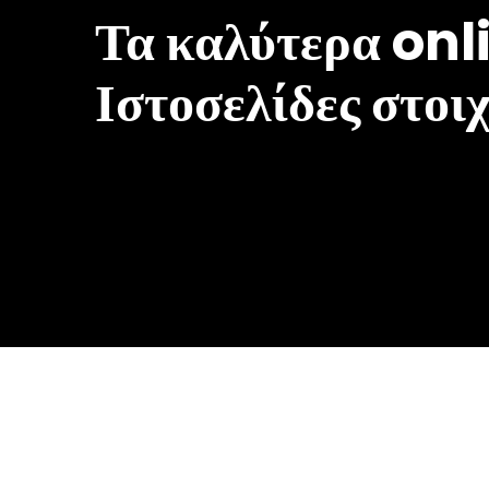
Τα καλύτερα onl
Ιστοσελίδες στο